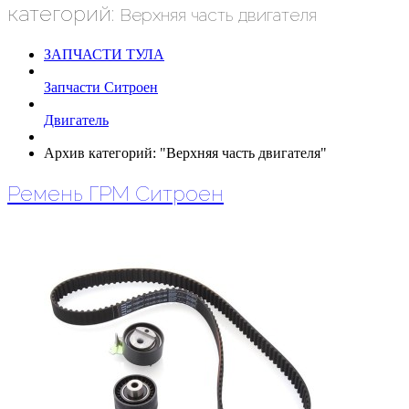
категорий:
Верхняя часть двигателя
ЗАПЧАСТИ ТУЛА
Запчасти Ситроен
Двигатель
Архив категорий: "Верхняя часть двигателя"
Ремень ГРМ Ситроен