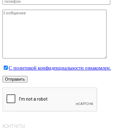
С политикой конфиденциальности ознакомлен.
КОНТАКТЫ