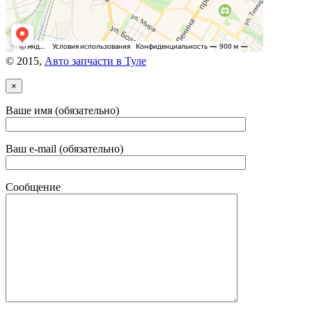
© 2015,
Авто запчасти в Туле
×
Ваше имя (обязательно)
Ваш e-mail (обязательно)
Сообщение