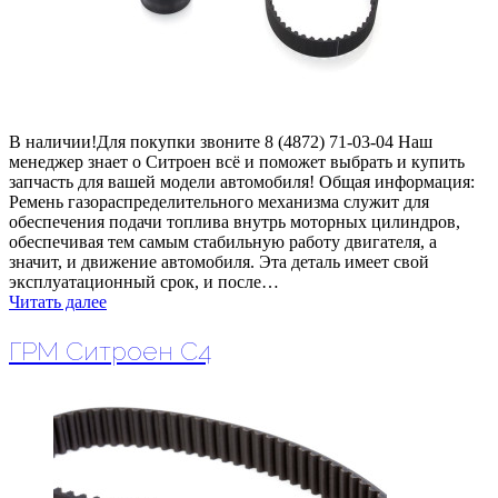
В наличии!Для покупки звоните 8 (4872) 71-03-04 Наш
менеджер знает о Ситроен всё и поможет выбрать и купить
запчасть для вашей модели автомобиля! Общая информация:
Ремень газораспределительного механизма служит для
обеспечения подачи топлива внутрь моторных цилиндров,
обеспечивая тем самым стабильную работу двигателя, а
значит, и движение автомобиля. Эта деталь имеет свой
эксплуатационный срок, и после…
Читать далее
ГРМ Ситроен С4