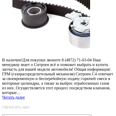
В наличии!Для покупки звоните 8 (4872) 71-03-04 Наш
менеджер знает о Ситроен всё и поможет выбрать и купить
запчасть для вашей модели автомобиля! Общая информация:
ГРМ (газораспределительный механизм) Ситроен С4 отвечает
за своевременную и бесперебойную подачу горючей смеси в
моторные цилиндры, а также за выброс отработанных газов
из них. Осуществляется этот процесс посредством клапанов,
которые…
Читать далее
Написать нам