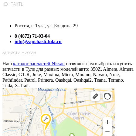
КОНТАКТЫ
Россия, г. Тула, ул. Болдина 29
8 (4872) 71-03-04
info@zapchasti-tula.ru
Запчасти Ниссан
Наш
каталог запчастей Nissan
позволит вам выбрать и купить
запчасти в Туле для разных моделей авто: 350Z, Almera, Almera
Classic, GT-R, Juke, Maxima, Micra, Murano, Navara, Note,
Pathfinder, Patrol, Primera, Qashqai, Qashqai2, Teana, Terrano,
Tiida, X-Trail.