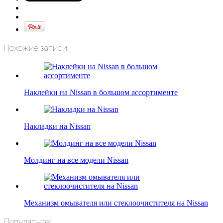
Похожие записи
Наклейки на Nissan в большом ассортименте
Накладки на Nissan
Молдинг на все модели Nissan
Механизм омывателя или стеклоочистителя на Nissan
Популярное: