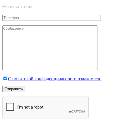
Написать нам
С политикой конфиденциальности ознакомлен.