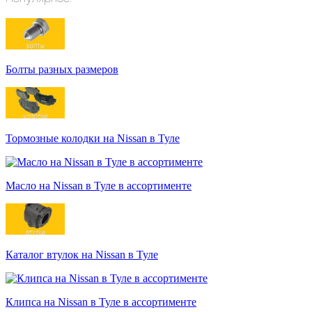
Болты разных размеров
Тормозные колодки на Nissan в Туле
Масло на Nissan в Туле в ассортименте
Каталог втулок на Nissan в Туле
Клипса на Nissan в Туле в ассортименте