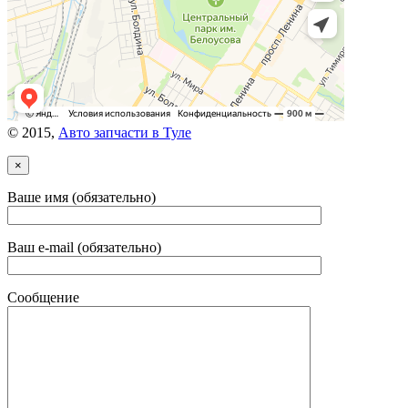
© 2015,
Авто запчасти в Туле
×
Ваше имя (обязательно)
Ваш e-mail (обязательно)
Сообщение