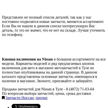
Представлен не полный список деталей, так как у нас
постоянно подвозятся новые запчасти, меняется ассортимент.
Если Вы не нашли в данном списке интересующую Вас
деталь, то это не значит, что ее нет на складе. Лучше уточнить
по телефону.
Кнопки включения на Nissan
в большом ассортименте на все
модели. Варианты моделей и ряд предлагаемых кнопок
включения для авто в магазине автозапчастей в Туле не
полностью опубликованы на данной странице. В данном
каталоге представлены основные запчасти, имеющихся в
наличии в магазине. Звоните, приезжайте и забирайте.
Продажа запчастей для Nissan в Туле -
8 (4872) 71-03-04
По вопросам выбора запчастей, цены, срока доставки
Запчасти Ниссан
,
прочие