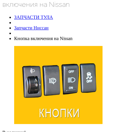
включения на Nissan
ЗАПЧАСТИ ТУЛА
Запчасти Ниссан
Кнопка включения на Nissan