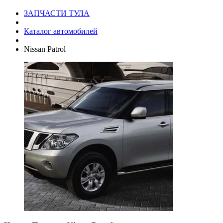
ЗАПЧАСТИ ТУЛА
Каталог автомобилей
Nissan Patrol