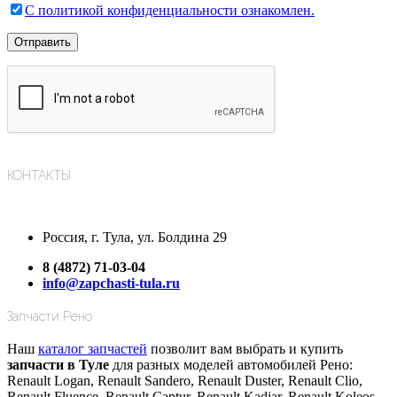
С политикой конфиденциальности ознакомлен.
КОНТАКТЫ
Россия, г. Тула, ул. Болдина 29
8 (4872) 71-03-04
info@zapchasti-tula.ru
Запчасти Рено
Наш
каталог запчастей
позволит вам выбрать и купить
запчасти в Туле
для разных моделей автомобилей Рено:
Renault Logan, Renault Sandero, Renault Duster, Renault Clio,
Renault Fluence, Renault Captur, Renault Kadjar, Renault Koleos,