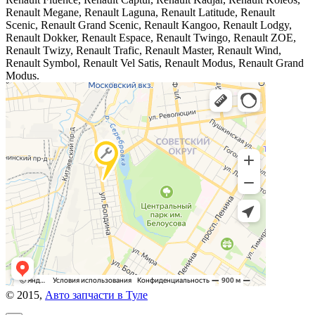
Renault Megane, Renault Laguna, Renault Latitude, Renault
Scenic, Renault Grand Scenic, Renault Kangoo, Renault Lodgy,
Renault Dokker, Renault Espace, Renault Twingo, Renault ZOE,
Renault Twizy, Renault Trafic, Renault Master, Renault Wind,
Renault Symbol, Renault Vel Satis, Renault Modus, Renault Grand
Modus.
© 2015,
Авто запчасти в Туле