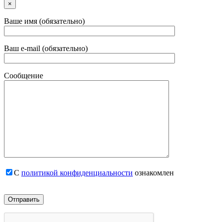
×
Ваше имя (обязательно)
Ваш e-mail (обязательно)
Сообщение
С
политикой конфиденциальности
ознакомлен