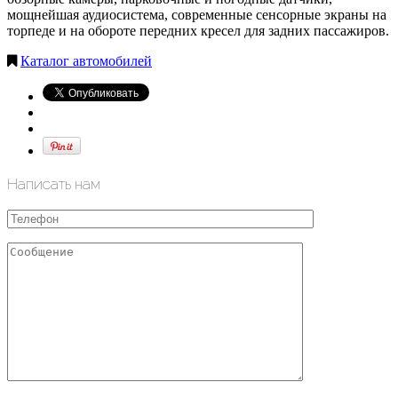
мощнейшая аудиосистема, современные сенсорные экраны на
торпеде и на обороте передних кресел для задних пассажиров.
Каталог автомобилей
Написать нам