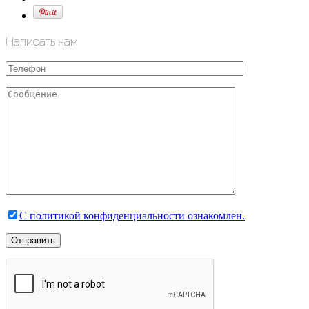
Написать нам
С политикой конфиденциальности ознакомлен.