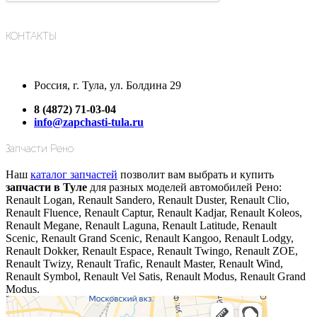
КОНТАКТЫ
Россия, г. Тула, ул. Болдина 29
8 (4872) 71-03-04
info@zapchasti-tula.ru
Запчасти Рено
Наш
каталог запчастей
позволит вам выбрать и купить
запчасти в Туле
для разных моделей автомобилей Рено:
Renault Logan, Renault Sandero, Renault Duster, Renault Clio,
Renault Fluence, Renault Captur, Renault Kadjar, Renault Koleos,
Renault Megane, Renault Laguna, Renault Latitude, Renault
Scenic, Renault Grand Scenic, Renault Kangoo, Renault Lodgy,
Renault Dokker, Renault Espace, Renault Twingo, Renault ZOE,
Renault Twizy, Renault Trafic, Renault Master, Renault Wind,
Renault Symbol, Renault Vel Satis, Renault Modus, Renault Grand
Modus.