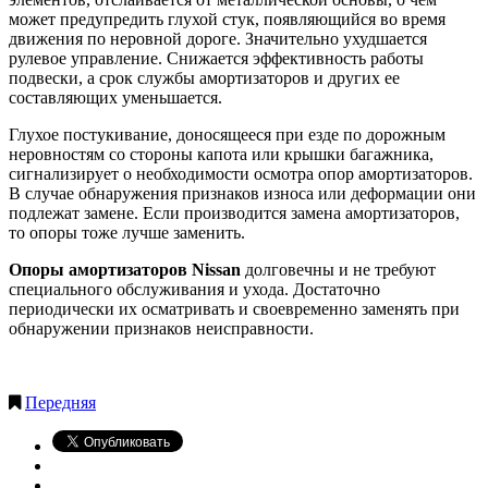
может предупредить глухой стук, появляющийся во время
движения по неровной дороге. Значительно ухудшается
рулевое управление. Снижается эффективность работы
подвески, а срок службы амортизаторов и других ее
составляющих уменьшается.
Глухое постукивание, доносящееся при езде по дорожным
неровностям со стороны капота или крышки багажника,
сигнализирует о необходимости осмотра опор амортизаторов.
В случае обнаружения признаков износа или деформации они
подлежат замене. Если производится замена амортизаторов,
то опоры тоже лучше заменить.
Опоры амортизаторов Nissan
долговечны и не требуют
специального обслуживания и ухода. Достаточно
периодически их осматривать и своевременно заменять при
обнаружении признаков неисправности.
Передняя