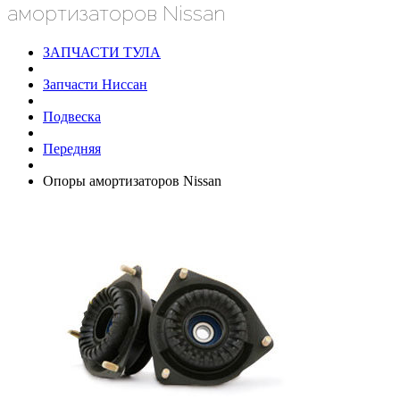
амортизаторов Nissan
ЗАПЧАСТИ ТУЛА
Запчасти Ниссан
Подвеска
Передняя
Опоры амортизаторов Nissan