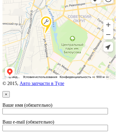
© 2015,
Авто запчасти в Туле
×
Ваше имя (обязательно)
Ваш e-mail (обязательно)