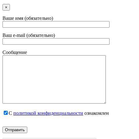
×
Ваше имя (обязательно)
Ваш e-mail (обязательно)
Сообщение
С
политикой конфиденциальности
ознакомлен