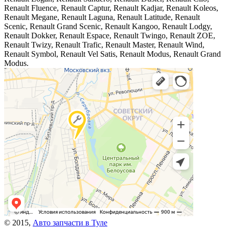
Renault Fluence, Renault Captur, Renault Kadjar, Renault Koleos,
Renault Megane, Renault Laguna, Renault Latitude, Renault
Scenic, Renault Grand Scenic, Renault Kangoo, Renault Lodgy,
Renault Dokker, Renault Espace, Renault Twingo, Renault ZOE,
Renault Twizy, Renault Trafic, Renault Master, Renault Wind,
Renault Symbol, Renault Vel Satis, Renault Modus, Renault Grand
Modus.
© 2015,
Авто запчасти в Туле