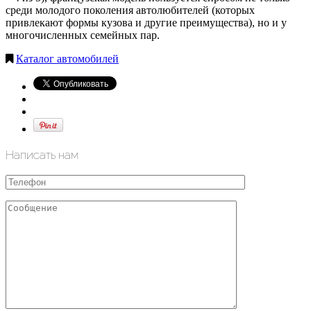
среди молодого поколения автолюбителей (которых
привлекают формы кузова и другие преимущества), но и у
многочисленных семейных пар.
Каталог автомобилей
Написать нам