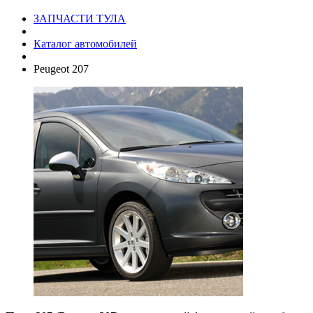
ЗАПЧАСТИ ТУЛА
Каталог автомобилей
Peugeot 207