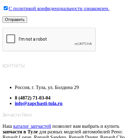
С политикой конфиденциальности ознакомлен.
КОНТАКТЫ
Россия, г. Тула, ул. Болдина 29
8 (4872) 71-03-04
info@zapchasti-tula.ru
Запчасти Рено
Наш
каталог запчастей
позволит вам выбрать и купить
запчасти в Туле
для разных моделей автомобилей Рено:
Renault Logan, Renault Sandero, Renault Duster, Renault Clio,