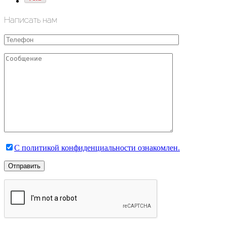
Написать нам
С политикой конфиденциальности ознакомлен.