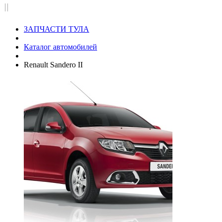
II
ЗАПЧАСТИ ТУЛА
Каталог автомобилей
Renault Sandero II