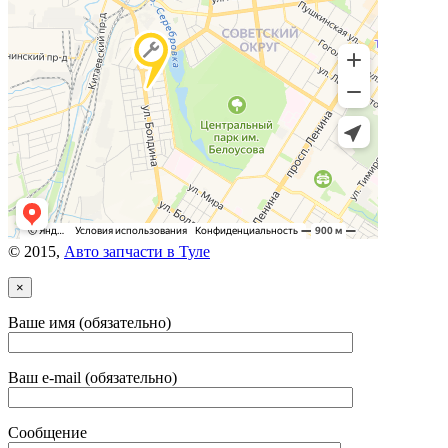
© 2015,
Авто запчасти в Туле
×
Ваше имя (обязательно)
Ваш e-mail (обязательно)
Сообщение