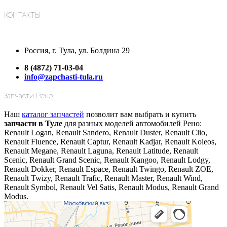
КОНТАКТЫ
Россия, г. Тула, ул. Болдина 29
8 (4872) 71-03-04
info@zapchasti-tula.ru
Запчасти Рено
Наш
каталог запчастей
позволит вам выбрать и купить
запчасти в Туле
для разных моделей автомобилей Рено:
Renault Logan, Renault Sandero, Renault Duster, Renault Clio,
Renault Fluence, Renault Captur, Renault Kadjar, Renault Koleos,
Renault Megane, Renault Laguna, Renault Latitude, Renault
Scenic, Renault Grand Scenic, Renault Kangoo, Renault Lodgy,
Renault Dokker, Renault Espace, Renault Twingo, Renault ZOE,
Renault Twizy, Renault Trafic, Renault Master, Renault Wind,
Renault Symbol, Renault Vel Satis, Renault Modus, Renault Grand
Modus.