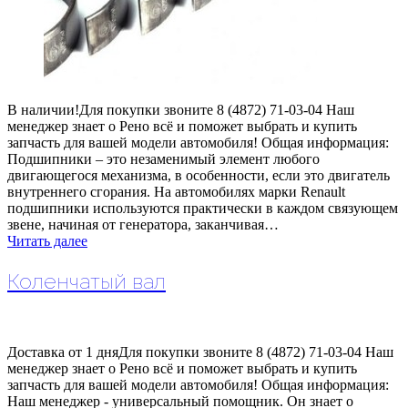
В наличии!Для покупки звоните 8 (4872) 71-03-04 Наш
менеджер знает о Рено всё и поможет выбрать и купить
запчасть для вашей модели автомобиля! Общая информация:
Подшипники – это незаменимый элемент любого
двигающегося механизма, в особенности, если это двигатель
внутреннего сгорания. На автомобилях марки Renault
подшипники используются практически в каждом связующем
звене, начиная от генератора, заканчивая…
Читать далее
Коленчатый вал
Доставка от 1 дняДля покупки звоните 8 (4872) 71-03-04 Наш
менеджер знает о Рено всё и поможет выбрать и купить
запчасть для вашей модели автомобиля! Общая информация:
Наш менеджер - универсальный помощник. Он знает о