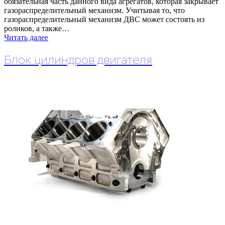
обязательная часть данного вида агрегатов, которая закрывает
газораспределительный механизм. Учитывая то, что
газораспределительный механизм ДВС может состоять из
роликов, а также…
Читать далее
Блок цилиндров двигателя