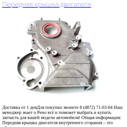
Передняя крышка двигателя
Доставка от 1 дняДля покупки звоните 8 (4872) 71-03-04 Наш
менеджер знает о Рено всё и поможет выбрать и купить
запчасть для вашей модели автомобиля! Общая информация:
Передняя крышка двигателя внутреннего сгорания – это