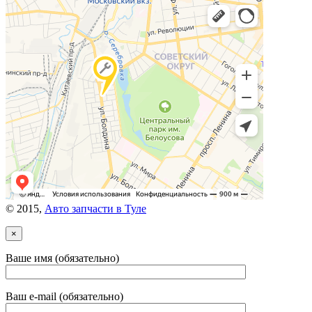
© 2015,
Авто запчасти в Туле
×
Ваше имя (обязательно)
Ваш e-mail (обязательно)