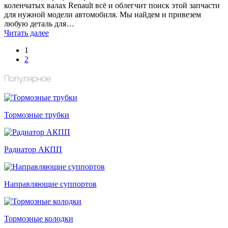
коленчатых валах Renault всё и облегчит поиск этой запчасти
для нужной модели автомобиля. Мы найдем и привезем
любую деталь для…
Читать далее
1
2
Популярное:
Тормозные трубки
Радиатор АКПП
Направляющие суппортов
Тормозные колодки