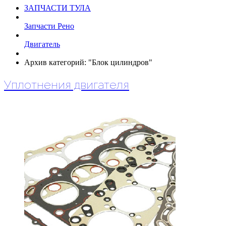
ЗАПЧАСТИ ТУЛА
Запчасти Рено
Двигатель
Архив категорий: "Блок цилиндров"
Уплотнения двигателя