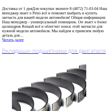
Доставка от 1 дняДля покупки звоните 8 (4872) 71-03-04 Наш
менеджер знает о Рено всё и поможет выбрать и купить
запчасть для вашей модели автомобиля! Общая информация:
Наш менеджер - универсальный помощник. Он знает о блоке
цилиндров Renault всё и облегчит поиск этой запчасти для
нужной модели автомобиля. Мы найдем и привезем любую
деталь для…
Читать далее
Вкладыши-подшипники для двигателя