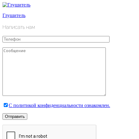
Глушитель
Написать нам
С политикой конфиденциальности ознакомлен.