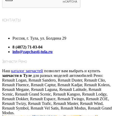
КОНТАКТЫ
Россия, г. Тула, ул. Болдина 29
8 (4872) 71-03-04
info@zapchasti-tula.ru
Запчасти Рено
Наш
каталог запчастей
позволит вам выбрать и купить
запчасти в Туле
для разных моделей автомобилей Рено:
Renault Logan, Renault Sandero, Renault Duster, Renault Clio,
Renault Fluence, Renault Captur, Renault Kadjar, Renault Koleos,
Renault Megane, Renault Laguna, Renault Latitude, Renault
Scenic, Renault Grand Scenic, Renault Kangoo, Renault Lodgy,
Renault Dokker, Renault Espace, Renault Twingo, Renault ZOE,
Renault Twizy, Renault Trafic, Renault Master, Renault Wind,
Renault Symbol, Renault Vel Satis, Renault Modus, Renault Grand
Modus.