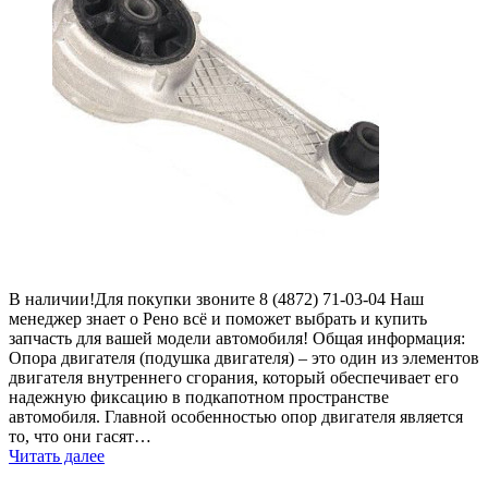
В наличии!Для покупки звоните 8 (4872) 71-03-04 Наш
менеджер знает о Рено всё и поможет выбрать и купить
запчасть для вашей модели автомобиля! Общая информация:
Опора двигателя (подушка двигателя) – это один из элементов
двигателя внутреннего сгорания, который обеспечивает его
надежную фиксацию в подкапотном пространстве
автомобиля. Главной особенностью опор двигателя является
то, что они гасят…
Читать далее