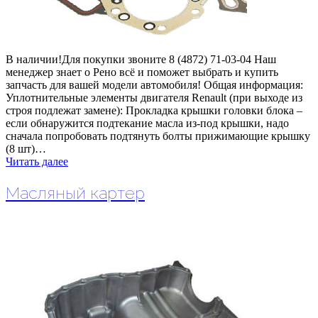
В наличии!Для покупки звоните 8 (4872) 71-03-04 Наш
менеджер знает о Рено всё и поможет выбрать и купить
запчасть для вашей модели автомобиля! Общая информация:
Уплотнительные элементы двигателя Renault (при выходе из
строя подлежат замене): Прокладка крышки головки блока –
если обнаружится подтекание масла из-под крышки, надо
сначала попробовать подтянуть болты прижимающие крышку
(8 шт)…
Читать далее
Масляный картер