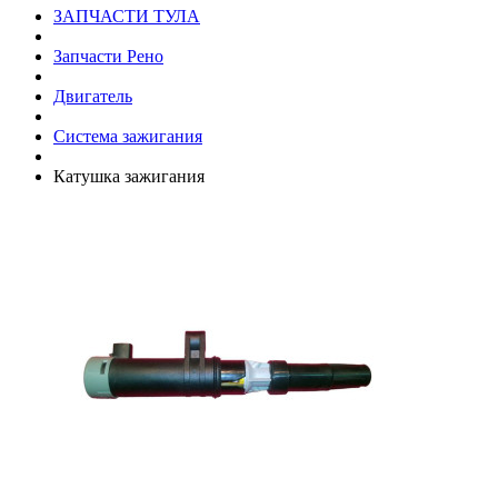
ЗАПЧАСТИ ТУЛА
Запчасти Рено
Двигатель
Система зажигания
Катушка зажигания