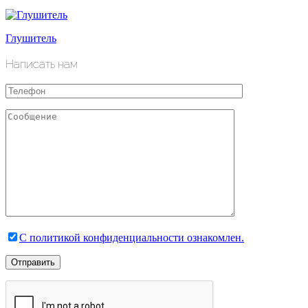
Глушитель
Написать нам
С политикой конфиденциальности ознакомлен.