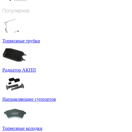
Популярное:
Тормозные трубки
Радиатор АКПП
Направляющие суппортов
Тормозные колодки