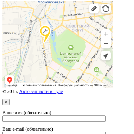
© 2015,
Авто запчасти в Туле
×
Ваше имя (обязательно)
Ваш e-mail (обязательно)