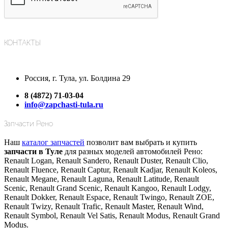
КОНТАКТЫ
Россия, г. Тула, ул. Болдина 29
8 (4872) 71-03-04
info@zapchasti-tula.ru
Запчасти Рено
Наш
каталог запчастей
позволит вам выбрать и купить
запчасти в Туле
для разных моделей автомобилей Рено:
Renault Logan, Renault Sandero, Renault Duster, Renault Clio,
Renault Fluence, Renault Captur, Renault Kadjar, Renault Koleos,
Renault Megane, Renault Laguna, Renault Latitude, Renault
Scenic, Renault Grand Scenic, Renault Kangoo, Renault Lodgy,
Renault Dokker, Renault Espace, Renault Twingo, Renault ZOE,
Renault Twizy, Renault Trafic, Renault Master, Renault Wind,
Renault Symbol, Renault Vel Satis, Renault Modus, Renault Grand
Modus.