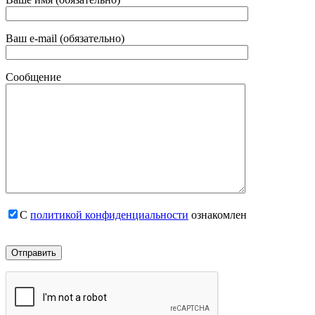
Ваш e-mail (обязательно)
Сообщение
С
политикой конфиденциальности
ознакомлен