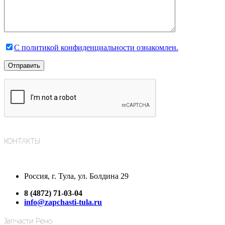
С политикой конфиденциальности ознакомлен.
КОНТАКТЫ
Россия, г. Тула, ул. Болдина 29
8 (4872) 71-03-04
info@zapchasti-tula.ru
Запчасти Рено