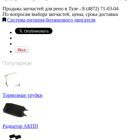
Продажа запчастей для рено в Туле -
8 (4872) 71-03-04
По вопросам выбора запчастей, цены, срока доставки
Система питания бензинового двигателя
Популярное:
Тормозные трубки
Радиатор АКПП