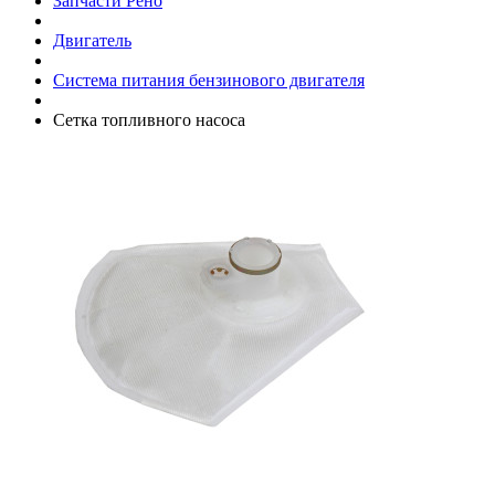
Запчасти Рено
Двигатель
Система питания бензинового двигателя
Сетка топливного насоса