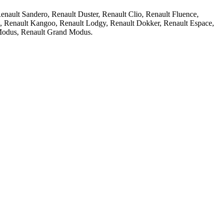
ult Sandero, Renault Duster, Renault Clio, Renault Fluence,
c, Renault Kangoo, Renault Lodgy, Renault Dokker, Renault Espace,
 Modus, Renault Grand Modus.