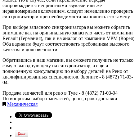
сопровождается неприятными звуками или же
неравномерным включением, следует немедленно проверить
синхронизатор и при необходимости выполнить его замену.
При выборе запасного синхронизатора вы можете обратить
внимание как на оригинальную запасную часть от компании
Renault (Германия), так и на аналог от компании VPM (Корея).
Оба варианта будут соответствовать требованиям высокого
качества и долговечности.
Обратившись в наш магазин, вы сможете получить не только
самую выгодную цену на синхронизатор, а еще и
полноценную консультацию по выбору деталей на Рено от
квалифицированных специалистов. Звоните - 8 (4872) 71-03-
04.
Продажа запчастей для рено в Туле -
8 (4872) 71-03-04
По вопросам выбора запчастей, цены, срока доставки
Механическая