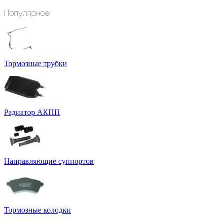
Популярное:
Тормозные трубки
Радиатор АКПП
Направляющие суппортов
Тормозные колодки