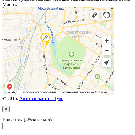
Modus.
© 2015,
Авто запчасти в Туле
×
Ваше имя (обязательно)