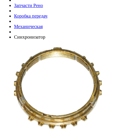
Запчасти Рено
Коробка передач
Механическая
Синхронизатор