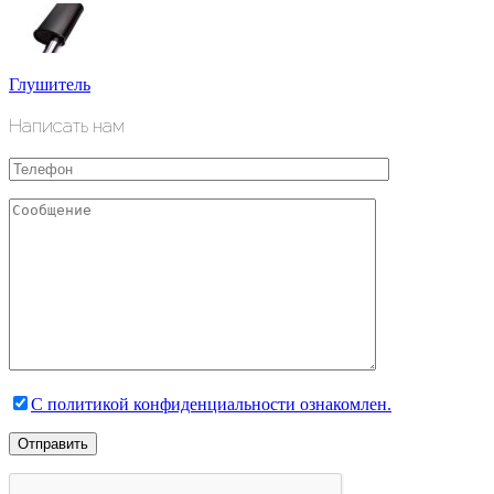
Глушитель
Написать нам
С политикой конфиденциальности ознакомлен.