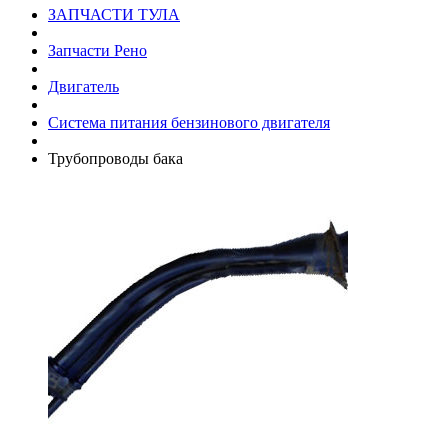
ЗАПЧАСТИ ТУЛА
Запчасти Рено
Двигатель
Система питания бензинового двигателя
Трубопроводы бака