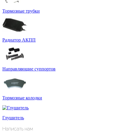
Тормозные трубки
Радиатор АКПП
Направляющие суппортов
Тормозные колодки
Глушитель
Написать нам