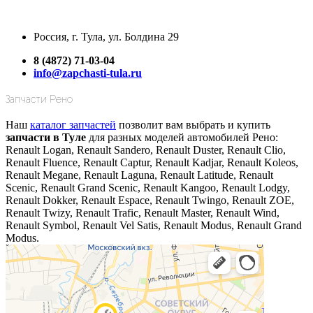
Россия, г. Тула, ул. Болдина 29
8 (4872) 71-03-04
info@zapchasti-tula.ru
Запчасти Рено
Наш
каталог запчастей
позволит вам выбрать и купить
запчасти в Туле
для разных моделей автомобилей Рено:
Renault Logan, Renault Sandero, Renault Duster, Renault Clio,
Renault Fluence, Renault Captur, Renault Kadjar, Renault Koleos,
Renault Megane, Renault Laguna, Renault Latitude, Renault
Scenic, Renault Grand Scenic, Renault Kangoo, Renault Lodgy,
Renault Dokker, Renault Espace, Renault Twingo, Renault ZOE,
Renault Twizy, Renault Trafic, Renault Master, Renault Wind,
Renault Symbol, Renault Vel Satis, Renault Modus, Renault Grand
Modus.