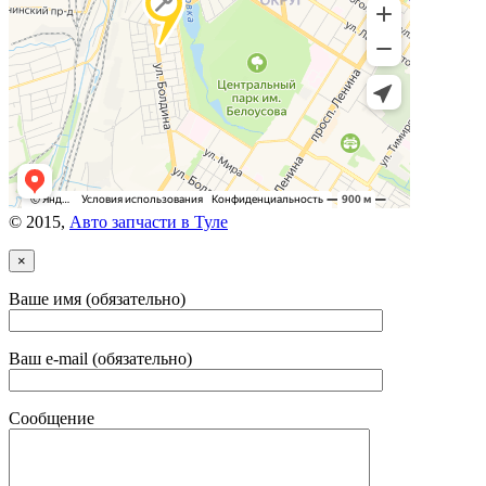
© 2015,
Авто запчасти в Туле
×
Ваше имя (обязательно)
Ваш e-mail (обязательно)
Сообщение