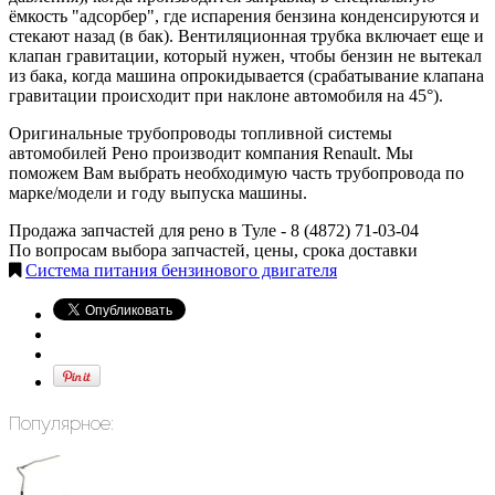
ёмкость "адсорбер", где испарения бензина конденсируются и
стекают назад (в бак). Вентиляционная трубка включает еще и
клапан гравитации, который нужен, чтобы бензин не вытекал
из бака, когда машина опрокидывается (срабатывание клапана
гравитации происходит при наклоне автомобиля на 45°).
Оригинальные трубопроводы топливной системы
автомобилей Рено производит компания Renault. Мы
поможем Вам выбрать необходимую часть трубопровода по
марке/модели и году выпуска машины.
Продажа запчастей для рено в Туле -
8 (4872) 71-03-04
По вопросам выбора запчастей, цены, срока доставки
Система питания бензинового двигателя
Популярное: