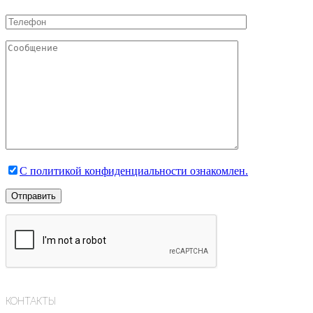
С политикой конфиденциальности ознакомлен.
КОНТАКТЫ