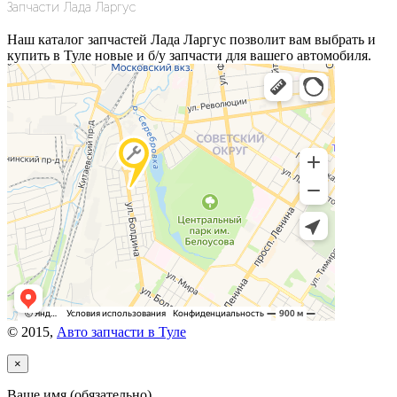
Запчасти Лада Ларгус
Наш
каталог запчастей Лада Ларгус
позволит вам выбрать и
купить в Туле новые и б/у запчасти для вашего автомобиля.
© 2015,
Авто запчасти в Туле
×
Ваше имя (обязательно)