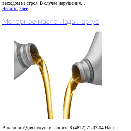
выходом из строя. В случае нарушения…
Читать далее
Моторное масло Лада Ларгус
В наличии!Для покупки звоните 8 (4872) 71-03-04 Наш