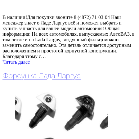
В наличии!Для покупки звоните 8 (4872) 71-03-04 Наш
менеджер знает о Ладе Ларгус всё и поможет выбрать и
купить запчасть для вашей модели автомобиля! Общая
информация: На всех автомобилях, выпускаемых АвтоВАЗ, в
том числе и на Lada Largus, воздушный фильтр можно
заменить самостоятельно. Эта деталь отличается доступным
расположением и простотой корпусной конструкции.
Благодаря этому с…
Читать далее
Форсунка Лада Ларгус