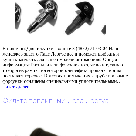
В наличии!Для покупки звоните 8 (4872) 71-03-04 Наш
менеджер знает о Ладе Ларгус всё и поможет выбрать и
купить запчасть для вашей модели автомобиля! Общая
информация: Распылители форсунок входят во впускную
трубу, а из рампы, на которой они зафиксированы, к ним
поступает горючее. В местах примыкания к трубе и к рампе
форсунки оснащены специальными уплотнительными…
Читать далее
Фильтр топливный Лада Ларгус