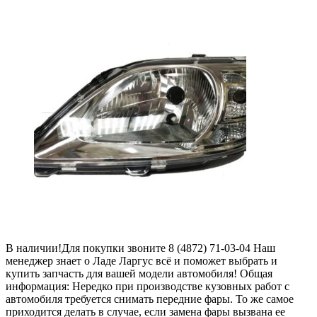
В наличии!Для покупки звоните 8 (4872) 71-03-04 Наш
менеджер знает о Ладе Ларгус всё и поможет выбрать и
купить запчасть для вашей модели автомобиля! Общая
информация: Нередко при производстве кузовных работ с
автомобиля требуется снимать передние фары. То же самое
приходится делать в случае, если замена фары вызвана ее