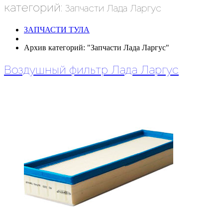
категорий:
Запчасти Лада Ларгус
ЗАПЧАСТИ ТУЛА
Архив категорий: "Запчасти Лада Ларгус"
Воздушный фильтр Лада Ларгус