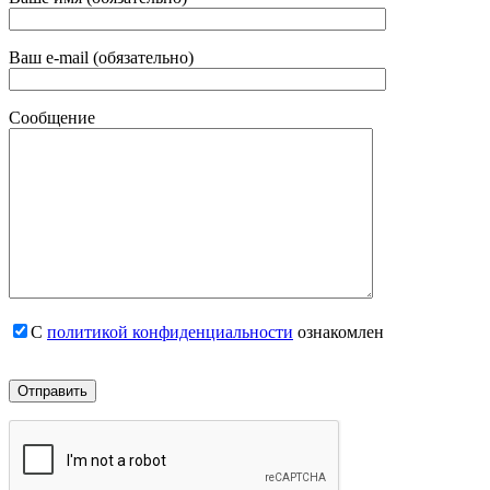
Ваш e-mail (обязательно)
Сообщение
С
политикой конфиденциальности
ознакомлен