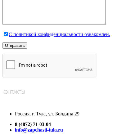
С политикой конфиденциальности ознакомлен.
КОНТАКТЫ
Россия, г. Тула, ул. Болдина 29
8 (4872) 71-03-04
info@zapchasti-tula.ru