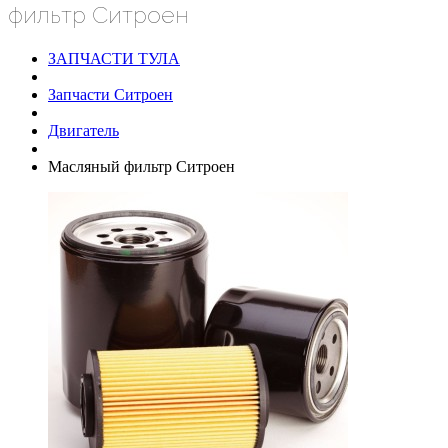
фильтр Ситроен
ЗАПЧАСТИ ТУЛА
Запчасти Ситроен
Двигатель
Масляный фильтр Ситроен