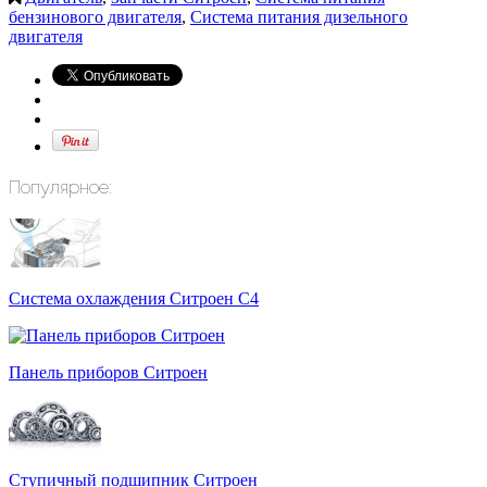
бензинового двигателя
,
Система питания дизельного
двигателя
Популярное:
Система охлаждения Ситроен С4
Панель приборов Ситроен
Ступичный подшипник Ситроен