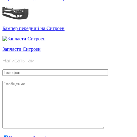
Бампер передний на Ситроен
Запчасти Ситроен
Написать нам