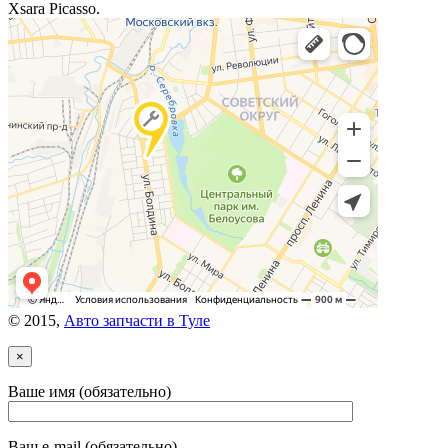
Xsara Picasso.
© 2015,
Авто запчасти в Туле
×
Ваше имя (обязательно)
Ваш e-mail (обязательно)