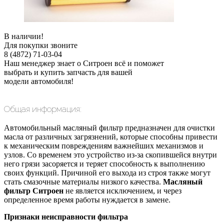
В наличии!
Для покупки звоните
8 (4872) 71-03-04
Наш менеджер знает о Ситроен всё и поможет
выбрать и купить запчасть для вашей
модели автомобиля!
Общая информация:
Автомобильный масляный фильтр предназначен для очистки
масла от различных загрязнений, которые способны привести
к механическим повреждениям важнейших механизмов и
узлов. Со временем это устройство из-за скопившейся внутри
него грязи засоряется и теряет способность к выполнению
своих функций. Причиной его выхода из строя также могут
стать смазочные материалы низкого качества.
Масляный
фильтр Ситроен
не является исключением, и через
определенное время работы нуждается в замене.
Признаки неисправности фильтра