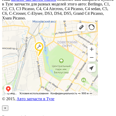
в Туле запчасти для разных моделей этого авто: Berlingo, C1,
C2, C3, C3 Picasso, C4, C4 Aircross, C4 Picasso, C4 sedan, C5,
C6, C-Crosser, C-Elysee, DS3, DS4, DS5, Grand C4 Picasso,
Xsara Picasso.
© 2015,
Авто запчасти в Туле
×