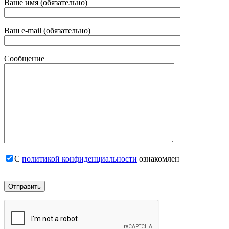
Ваше имя (обязательно)
Ваш e-mail (обязательно)
Сообщение
С
политикой конфиденциальности
ознакомлен