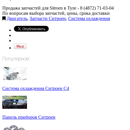
Продажа запчастей для Sitroen в Туле -
8 (4872) 71-03-04
По вопросам выбора запчастей, цены, срока доставки
Двигатель
,
Запчасти Ситроен
,
Система охлаждения
Популярное:
Система охлаждения Ситроен С4
Панель приборов Ситроен