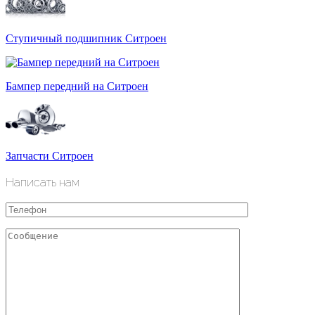
Ступичный подшипник Ситроен
Бампер передний на Ситроен
Запчасти Ситроен
Написать нам