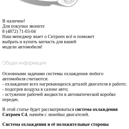
В наличии!
Для покупки звоните
8 (4872) 71-03-04
Наш менеджер знает о Ситроен всё и поможет
выбрать и купить запчасть для вашей
модели автомобиля!
Общая информация:
Основными задачами системы охлаждения любого
автомобиля считаются:
- охлаждение всех нагревающихся деталей двигателя в работе;
- подогрев воздуха в салоне авто;
- остужение рабочей жидкости в автоматической коробке
передач.
В этой статье будет рассматриваться
система охлаждения
Ситроен С4
, начнём с линейки двигателей.
Система охлаждения и её положительные стороны