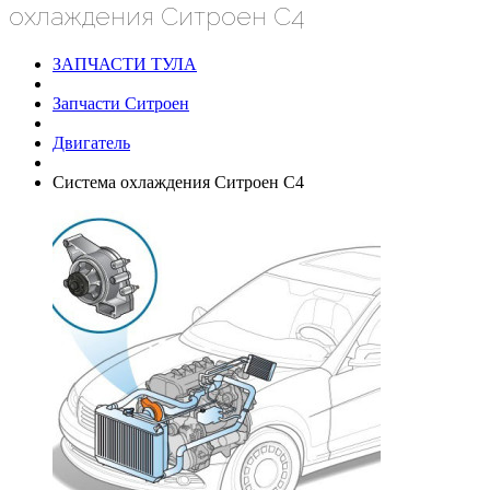
охлаждения Ситроен С4
ЗАПЧАСТИ ТУЛА
Запчасти Ситроен
Двигатель
Система охлаждения Ситроен С4