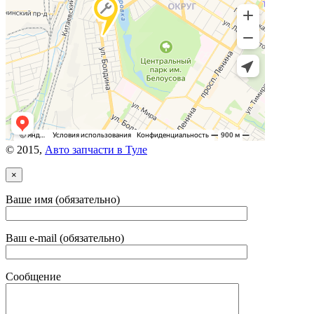
© 2015,
Авто запчасти в Туле
×
Ваше имя (обязательно)
Ваш e-mail (обязательно)
Сообщение