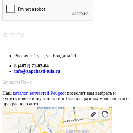
КОНТАКТЫ
Россия, г. Тула, ул. Болдина 29
8 (4872) 71-03-04
info@zapchasti-tula.ru
Запчасти Пежо
Наш
каталог запчастей Peugeot
позволит вам выбрать и
купить новые и б/у запчасти в Туле для разных моделей этого
прекрасного авто.