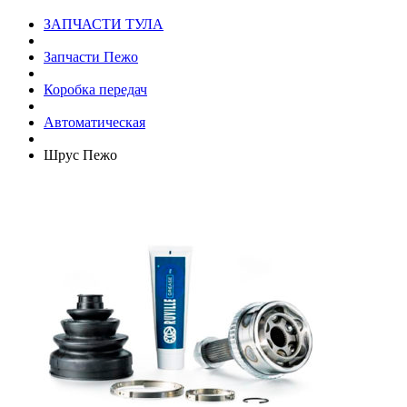
ЗАПЧАСТИ ТУЛА
Запчасти Пежо
Коробка передач
Автоматическая
Шрус Пежо