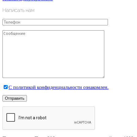
Написать нам
С политикой конфиденциальности ознакомлен.