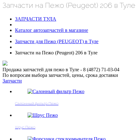
Запчасти на Пежо (Peugeot) 206 в Туле
ЗАПЧАСТИ ТУЛА
Каталог автозапчастей в магазине
Запчасти для Пежо (PEUGEOT) в Туле
Запчасти на Пежо (Peugeot) 206 в Туле
Продажа запчастей для пежо в Туле - 8 (4872) 71-03-04
По вопросам выбора запчастей, цены, срока доставки
Запчасти
Cалонный фильтр Пежо
Шрус Пежо