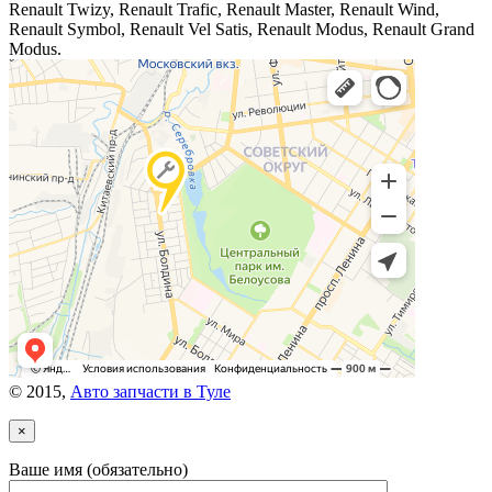
Renault Twizy, Renault Trafic, Renault Master, Renault Wind,
Renault Symbol, Renault Vel Satis, Renault Modus, Renault Grand
Modus.
© 2015,
Авто запчасти в Туле
×
Ваше имя (обязательно)