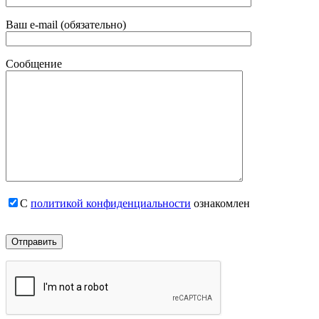
Ваш e-mail (обязательно)
Сообщение
С
политикой конфиденциальности
ознакомлен