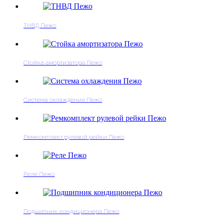
ТНВД Пежо
Стойка амортизатора Пежо
Система охлаждения Пежо
Ремкомплект рулевой рейки Пежо
Реле Пежо
Подшипник кондиционера Пежо