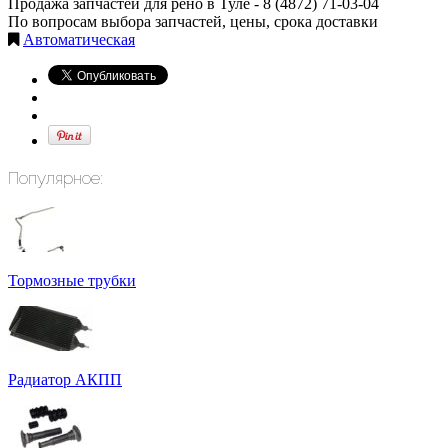
Продажа запчастей для рено в Туле -
8 (4872) 71-03-04
По вопросам выбора запчастей, цены, срока доставки
Автоматическая
Популярное:
Тормозные трубки
Радиатор АКПП