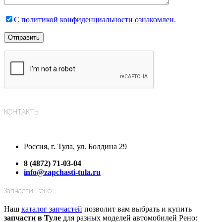
С политикой конфиденциальности ознакомлен.
КОНТАКТЫ
Россия, г. Тула, ул. Болдина 29
8 (4872) 71-03-04
info@zapchasti-tula.ru
Запчасти Рено
Наш
каталог запчастей
позволит вам выбрать и купить
запчасти в Туле
для разных моделей автомобилей Рено: