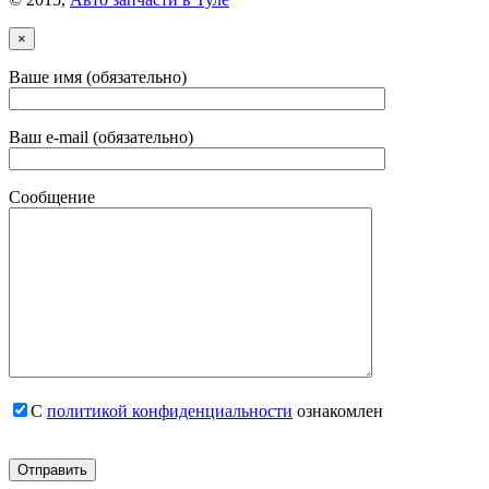
×
Ваше имя (обязательно)
Ваш e-mail (обязательно)
Сообщение
С
политикой конфиденциальности
ознакомлен