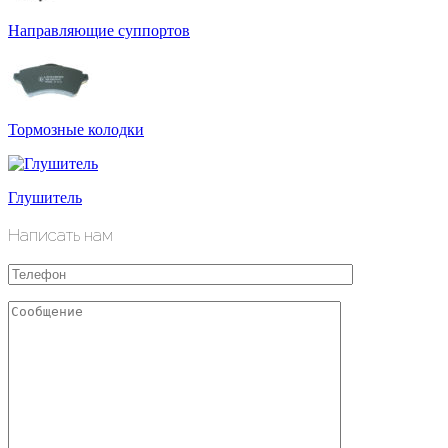
Направляющие суппортов
Тормозные колодки
Глушитель
Написать нам