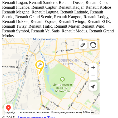
Renault Logan, Renault Sandero, Renault Duster, Renault Clio,
Renault Fluence, Renault Captur, Renault Kadjar, Renault Koleos,
Renault Megane, Renault Laguna, Renault Latitude, Renault
Scenic, Renault Grand Scenic, Renault Kangoo, Renault Lodgy,
Renault Dokker, Renault Espace, Renault Twingo, Renault ZOE,
Renault Twizy, Renault Trafic, Renault Master, Renault Wind,
Renault Symbol, Renault Vel Satis, Renault Modus, Renault Grand
Modus.
© 2015,
Авто запчасти в Туле