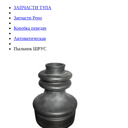
ЗАПЧАСТИ ТУЛА
Запчасти Рено
Коробка передач
Автоматическая
Пыльник ШРУС