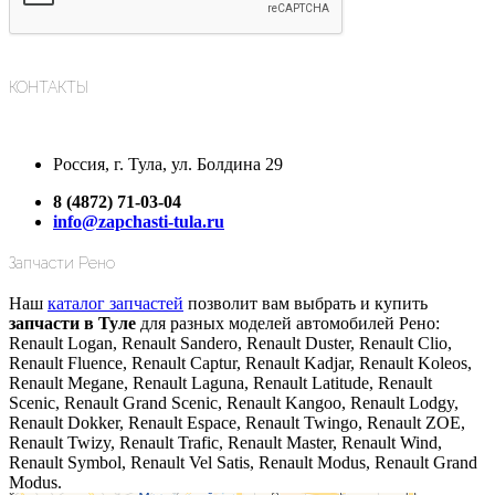
КОНТАКТЫ
Россия, г. Тула, ул. Болдина 29
8 (4872) 71-03-04
info@zapchasti-tula.ru
Запчасти Рено
Наш
каталог запчастей
позволит вам выбрать и купить
запчасти в Туле
для разных моделей автомобилей Рено:
Renault Logan, Renault Sandero, Renault Duster, Renault Clio,
Renault Fluence, Renault Captur, Renault Kadjar, Renault Koleos,
Renault Megane, Renault Laguna, Renault Latitude, Renault
Scenic, Renault Grand Scenic, Renault Kangoo, Renault Lodgy,
Renault Dokker, Renault Espace, Renault Twingo, Renault ZOE,
Renault Twizy, Renault Trafic, Renault Master, Renault Wind,
Renault Symbol, Renault Vel Satis, Renault Modus, Renault Grand
Modus.