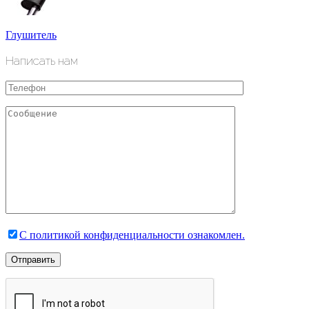
Глушитель
Написать нам
С политикой конфиденциальности ознакомлен.