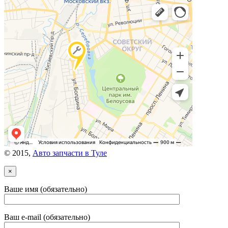
© 2015,
Авто запчасти в Туле
×
Ваше имя (обязательно)
Ваш e-mail (обязательно)