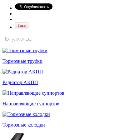
Популярное:
Тормозные трубки
Радиатор АКПП
Направляющие суппортов
Тормозные колодки