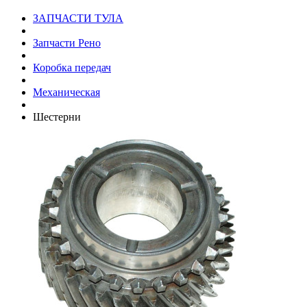
ЗАПЧАСТИ ТУЛА
Запчасти Рено
Коробка передач
Механическая
Шестерни