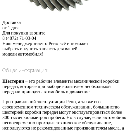
Доставка
от 1 дня
Для покупки звоните
8 (4872) 71-03-04
Наш менеджер знает о Рено всё и поможет
выбрать и купить запчасть для вашей
модели автомобиля!
Общая информация:
Шестерни
– это рабочие элементы механической коробки
передач, которые при выборе водителем необходимой
передачи приводят автомобиль в движение.
При правильной эксплуатации Рено, а также его
своевременном техническом обслуживании, большинство
шестерней коробки передач могут эксплуатироваться более
300 тысяч километров пробега. Но в случае, если автомобиль
несвоевременно проходит техническое обслуживание,
используются не рекомендованные производителем масла, а