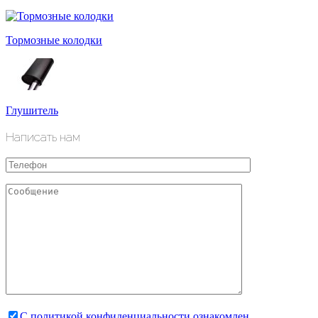
Тормозные колодки
Глушитель
Написать нам
С политикой конфиденциальности ознакомлен.