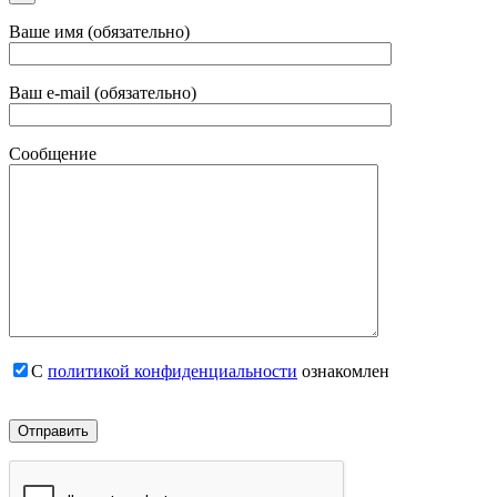
Ваше имя (обязательно)
Ваш e-mail (обязательно)
Сообщение
С
политикой конфиденциальности
ознакомлен