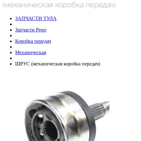
(механическая коробка передач)
ЗАПЧАСТИ ТУЛА
Запчасти Рено
Коробка передач
Механическая
ШРУС (механическая коробка передач)