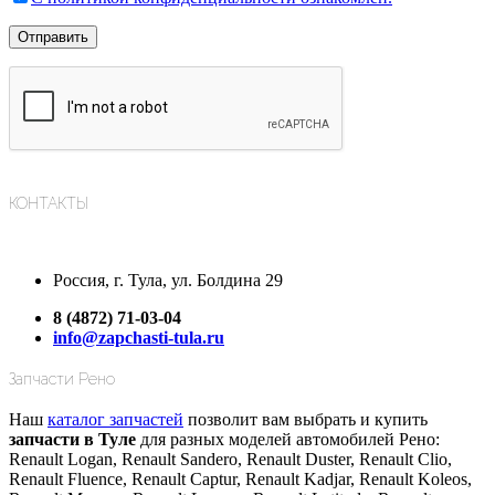
КОНТАКТЫ
Россия, г. Тула, ул. Болдина 29
8 (4872) 71-03-04
info@zapchasti-tula.ru
Запчасти Рено
Наш
каталог запчастей
позволит вам выбрать и купить
запчасти в Туле
для разных моделей автомобилей Рено:
Renault Logan, Renault Sandero, Renault Duster, Renault Clio,
Renault Fluence, Renault Captur, Renault Kadjar, Renault Koleos,