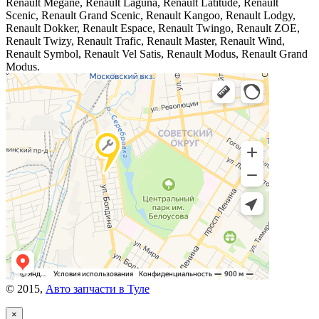
Renault Megane, Renault Laguna, Renault Latitude, Renault
Scenic, Renault Grand Scenic, Renault Kangoo, Renault Lodgy,
Renault Dokker, Renault Espace, Renault Twingo, Renault ZOE,
Renault Twizy, Renault Trafic, Renault Master, Renault Wind,
Renault Symbol, Renault Vel Satis, Renault Modus, Renault Grand
Modus.
© 2015,
Авто запчасти в Туле
×