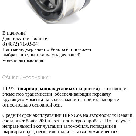
В наличии!
Для покупки звоните
8 (4872) 71-03-04
Наш менеджер знает о Рено всё и поможет
выбрать и купить запчасть для вашей
модели автомобиля!
Общая информация:
ШРУС (
шарнир равных угловых скоростей
) – это один из
элементов трансмиссии, обеспечивающий передачу
крутящего момента на колеса машины при их вывороте
относительно основной оси.
Средний срок эксплуатации ШРУСов на автомобилях Renault
составляет более 200 тысяч километров пробега. Но в случае
неправильной эксплуатации автомобиля, попадании в
шарниры воды, песка или пыли, а также механических