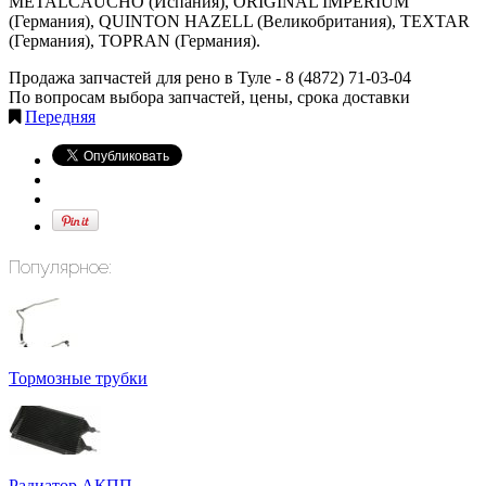
METALCAUCHO (Испания), ORIGINAL IMPERIUM
(Германия), QUINTON HAZELL (Великобритания), TEXTAR
(Германия), TOPRAN (Германия).
Продажа запчастей для рено в Туле -
8 (4872) 71-03-04
По вопросам выбора запчастей, цены, срока доставки
Передняя
Популярное:
Тормозные трубки
Радиатор АКПП