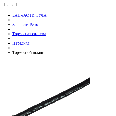
шланг
ЗАПЧАСТИ ТУЛА
Запчасти Рено
Тормозная система
Передняя
Тормозной шланг