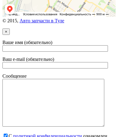
© 2015,
Авто запчасти в Туле
×
Ваше имя (обязательно)
Ваш e-mail (обязательно)
Сообщение
С
политикой конфиденциальности
ознакомлен