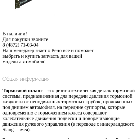
В наличии!
Для покупки звоните
8 (4872) 71-03-04
Наш менеджер знает о Рено всё и поможет
выбрать и купить запчасть для вашей
модели автомобиля!
Общая информация:
Тормозной шланг
– это резинотехническая деталь тормозной
системы, предназначенная для передачи давления тормозной
жидкости от неподвижных тормозных трубок, проложенных
под днищем автомобиля, на передние суппорты, которые
одновременно с торможением колеса совершают
колебательные движения подвески и поворачивающие
движения рулевого управления (в переводе с нидерландского
Slang – змея).