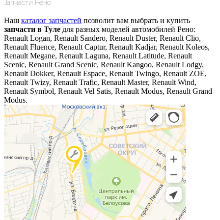
Запчасти Рено
Наш
каталог запчастей
позволит вам выбрать и купить
запчасти в Туле
для разных моделей автомобилей Рено:
Renault Logan, Renault Sandero, Renault Duster, Renault Clio,
Renault Fluence, Renault Captur, Renault Kadjar, Renault Koleos,
Renault Megane, Renault Laguna, Renault Latitude, Renault
Scenic, Renault Grand Scenic, Renault Kangoo, Renault Lodgy,
Renault Dokker, Renault Espace, Renault Twingo, Renault ZOE,
Renault Twizy, Renault Trafic, Renault Master, Renault Wind,
Renault Symbol, Renault Vel Satis, Renault Modus, Renault Grand
Modus.