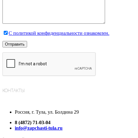
С политикой конфиденциальности ознакомлен.
КОНТАКТЫ
Россия, г. Тула, ул. Болдина 29
8 (4872) 71-03-04
info@zapchasti-tula.ru