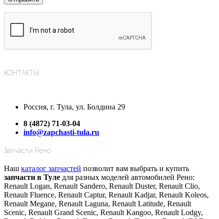
КОНТАКТЫ
Россия, г. Тула, ул. Болдина 29
8 (4872) 71-03-04
info@zapchasti-tula.ru
Запчасти Рено
Наш
каталог запчастей
позволит вам выбрать и купить
запчасти в Туле
для разных моделей автомобилей Рено:
Renault Logan, Renault Sandero, Renault Duster, Renault Clio,
Renault Fluence, Renault Captur, Renault Kadjar, Renault Koleos,
Renault Megane, Renault Laguna, Renault Latitude, Renault
Scenic, Renault Grand Scenic, Renault Kangoo, Renault Lodgy,