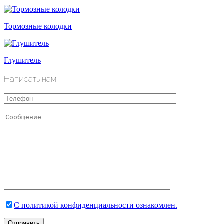
Тормозные колодки
Глушитель
Написать нам
С политикой конфиденциальности ознакомлен.