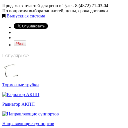
Продажа запчастей для рено в Туле -
8 (4872) 71-03-04
По вопросам выбора запчастей, цены, срока доставки
Выпускная система
Популярное:
Тормозные трубки
Радиатор АКПП
Направляющие суппортов