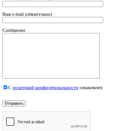
Ваш e-mail (обязательно)
Сообщение
С
политикой конфиденциальности
ознакомлен