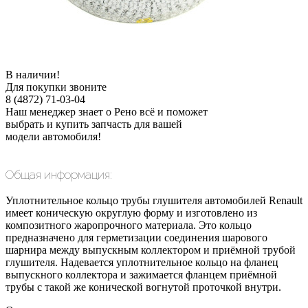
В наличии!
Для покупки звоните
8 (4872) 71-03-04
Наш менеджер знает о Рено всё и поможет
выбрать и купить запчасть для вашей
модели автомобиля!
Общая информация:
Уплотнительное кольцо трубы глушителя автомобилей Renault
имеет коническую округлую форму и изготовлено из
композитного жаропрочного материала. Это кольцо
предназначено для герметизации соединения шарового
шарнира между выпускным коллектором и приёмной трубой
глушителя. Надевается уплотнительное кольцо на фланец
выпускного коллектора и зажимается фланцем приёмной
трубы с такой же конической вогнутой проточкой внутри.