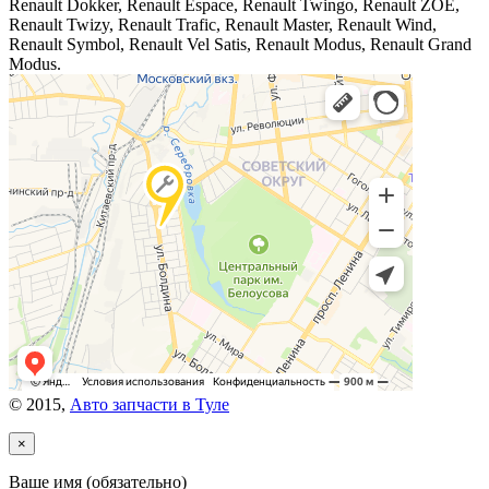
Renault Dokker, Renault Espace, Renault Twingo, Renault ZOE,
Renault Twizy, Renault Trafic, Renault Master, Renault Wind,
Renault Symbol, Renault Vel Satis, Renault Modus, Renault Grand
Modus.
© 2015,
Авто запчасти в Туле
×
Ваше имя (обязательно)