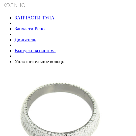
кольцо
ЗАПЧАСТИ ТУЛА
Запчасти Рено
Двигатель
Выпускная система
Уплотнительное кольцо