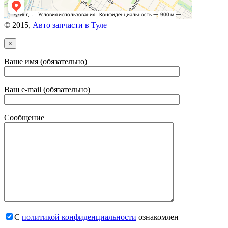
© 2015,
Авто запчасти в Туле
×
Ваше имя (обязательно)
Ваш e-mail (обязательно)
Сообщение
С
политикой конфиденциальности
ознакомлен