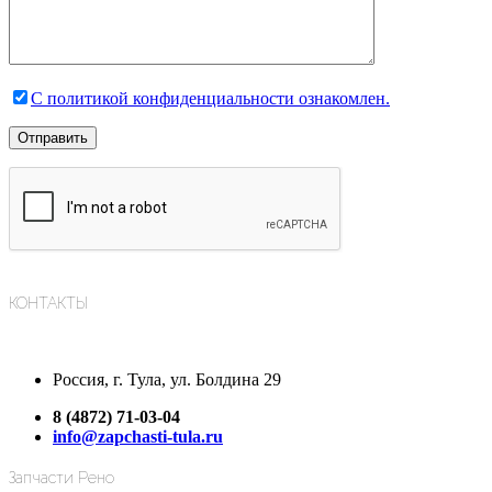
С политикой конфиденциальности ознакомлен.
КОНТАКТЫ
Россия, г. Тула, ул. Болдина 29
8 (4872) 71-03-04
info@zapchasti-tula.ru
Запчасти Рено