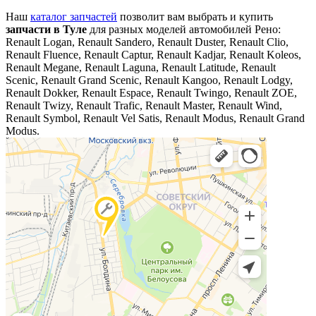
Наш
каталог запчастей
позволит вам выбрать и купить
запчасти в Туле
для разных моделей автомобилей Рено:
Renault Logan, Renault Sandero, Renault Duster, Renault Clio,
Renault Fluence, Renault Captur, Renault Kadjar, Renault Koleos,
Renault Megane, Renault Laguna, Renault Latitude, Renault
Scenic, Renault Grand Scenic, Renault Kangoo, Renault Lodgy,
Renault Dokker, Renault Espace, Renault Twingo, Renault ZOE,
Renault Twizy, Renault Trafic, Renault Master, Renault Wind,
Renault Symbol, Renault Vel Satis, Renault Modus, Renault Grand
Modus.