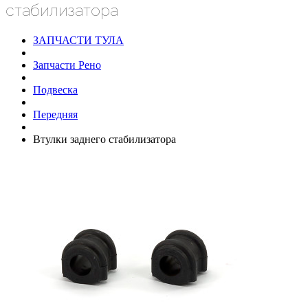
стабилизатора
ЗАПЧАСТИ ТУЛА
Запчасти Рено
Подвеска
Передняя
Втулки заднего стабилизатора