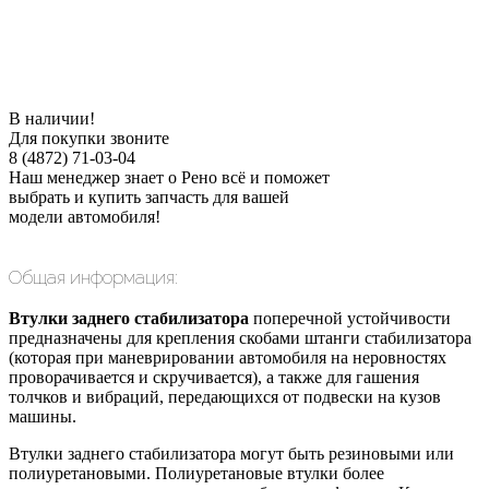
В наличии!
Для покупки звоните
8 (4872) 71-03-04
Наш менеджер знает о Рено всё и поможет
выбрать и купить запчасть для вашей
модели автомобиля!
Общая информация:
Втулки заднего стабилизатора
поперечной устойчивости
предназначены для крепления скобами штанги стабилизатора
(которая при маневрировании автомобиля на неровностях
проворачивается и скручивается), а также для гашения
толчков и вибраций, передающихся от подвески на кузов
машины.
Втулки заднего стабилизатора могут быть резиновыми или
полиуретановыми. Полиуретановые втулки более